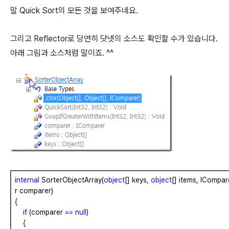
말 Quick Sort의 모든 것을 보여주네요.
그리고 Reflector로 당연히 닷넷의 소스도 확인할 수가 있습니다.
아래 그림과 소스처럼 말이죠. ^^
internal
SorterObjectArray(
object
[]
keys,
object
[]
items,
ICompar
r
comparer)
{
if
(comparer
==
null
)
{