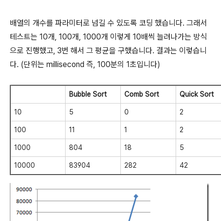
배열의 개수를 파라미터로 넘길 수 있도록 코딩 했습니다. 그래서
테스트는 10개, 100개, 1000개 이렇게 10배씩 늘려나가는 방식
으로 진행했고, 3번 해서 그 평균을 구했습니다. 결과는 이렇습니
다. (단위는 millisecond 즉, 100분의 1초입니다)
Bubble Sort
Comb Sort
Quick Sort
10
5
0
2
100
11
1
2
1000
804
18
5
10000
83904
282
42