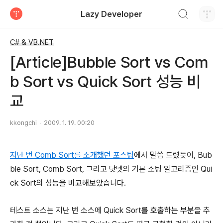
검색하기
Lazy Developer
티스토리
C# & VB.NET
[Article]Bubble Sort vs Com
b Sort vs Quick Sort 성능 비
교
kkongchi
2009. 1. 19. 00:20
지난 번 Comb Sort를 소개했던 포스팅
에서 말씀 드렸듯이, Bub
ble Sort, Comb Sort, 그리고 닷넷의 기본 소팅 알고리즘인 Qui
ck Sort의 성능을 비교해보았습니다.
테스트 소스는 지난 번 소스에 Quick Sort를 호출하는 부분을 추