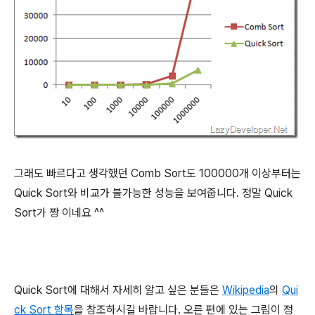
그래도 빠르다고 생각했던 Comb Sort도 100000개 이상부터는
Quick Sort와 비교가 불가능한 성능을 보여줍니다. 정말 Quick
Sort가 짱 이네요 ^^
Quick Sort에 대해서 자세히 알고 싶은 분들은
Wikipedia
의
Qui
ck Sort 항목
을 참조하시길 바랍니다. 오른 편에 있는 그림이 정