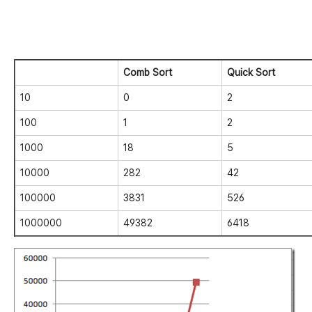
Comb Sort
Quick Sort
10
0
2
100
1
2
1000
18
5
10000
282
42
100000
3831
526
1000000
49382
6418