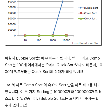
확실히 Bubble Sort는 매우 매우 느립니다. ^^;; 그리고 Comb
Sort는 100개 이하에서는 오히려 Quick Sort보다도 빠른데, 10
00개 정도부터는 Quick Sort의 상대가 되질 않네요.
그래서 따로 Comb Sort 와 Quick Sort 만을 따로 비교를 해보
았습니다. 이 두 가지 Sorting은 100000개와 1000000개도 테
스트할 수 있었습니다. (Bubble Sort로는 도저히 이 숫자는 할
수가 없더군요)