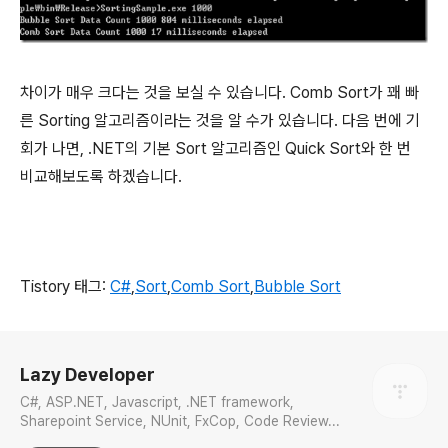
차이가 매우 크다는 것을 보실 수 있습니다. Comb Sort가 꽤 빠
른 Sorting 알고리즘이라는 것을 알 수가 있습니다. 다음 번에 기
회가 나면, .NET의 기본 Sort 알고리즘인 Quick Sort와 한 번
비교해보도록 하겠습니다.
Tistory 태그:
C#
,
Sort
,
Comb Sort
,
Bubble Sort
로그 정보
Lazy Developer
C#, ASP.NET, Javascript, .NET framework,
Sharepoint Service, NUnit, FxCop, Code Review...