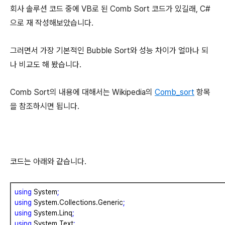
회사 솔루션 코드 중에 VB로 된 Comb Sort 코드가 있길래, C#
으로 재 작성해보았습니다.
그러면서 가장 기본적인 Bubble Sort와 성능 차이가 얼마나 되
나 비교도 해 봤습니다.
Comb Sort의 내용에 대해서는 Wikipedia의
Comb_sort
항목
을 참조하시면 됩니다.
코드는 아래와 같습니다.
using
System
;
using
System.Collections.Generic
;
using
System.Linq
;
using
System.Text
;