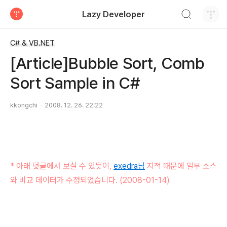
검색하기
Lazy Developer
티스토리
C# & VB.NET
[Article]Bubble Sort, Comb
Sort Sample in C#
kkongchi
2008. 12. 26. 22:22
* 아래 덧글에서 보실 수 있듯이,
exedra님
지적 때문에 일부 소스
와 비교 데이터가 수정되었습니다. (2008-01-14)