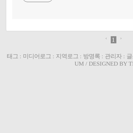
1
태그
:
미디어로그
:
지역로그
:
방명록
:
관리자
:
글
UM
/ DESIGNED BY
T