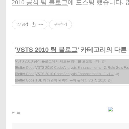
2010 공식 팀 블로그
에 포스팅 했습니다. 
공감
구독하기
'
VSTS 2010 팀 블로그
' 카테고리의 다른
VSTS 2010 공식 블로그에서 새로운 멤버를 모집합니다.
(0)
[Better Code]VSTS 2010 Code Analysis Enhancements - 2. Rule Sets Fe
[Better Code]VSTS 2010 Code Analysis Enhancements - 1.개요
(0)
[Better Code]TDD의 개념이 완벽히 녹아 들어간 VSTS 2010
(0)