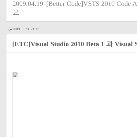
2009.04.19
[Better Code]VSTS 2010 Code A
요
2009. 5. 23. 21:17
[ETC]Visual Studio 2010 Beta 1 과 Visual S