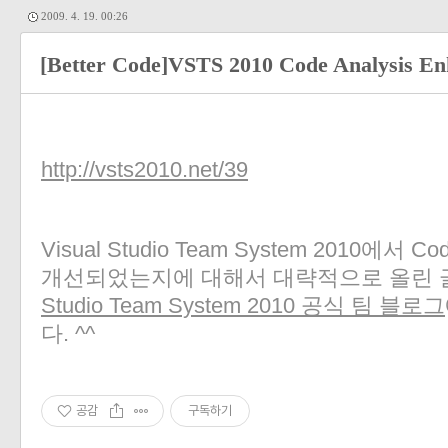
2009. 4. 19. 00:26
[Better Code]VSTS 2010 Code Analysis E
http://vsts2010.net/39
Visual Studio Team System 2010에서 
개선되었는지에 대해서 대략적으로 올린 
Studio Team System 2010 공식 팀 블로그
다. ^^
공감
구독하기