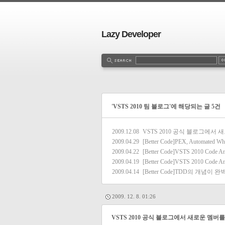
Lazy Developer
'VSTS 2010 팀 블로그'에 해당되는 글 5건
2009.12.08
VSTS 2010 공식 블로그에서
2009.04.29
[Better Code]PEX, Automated Whi
2009.04.22
[Better Code]VSTS 2010 Code Anal
2009.04.19
[Better Code]VSTS 2010 Code A
2009.04.14
[Better Code]TDD의 개념이 
2009. 12. 8. 01:26
VSTS 2010 공식 블로그에서 새로운 멤버