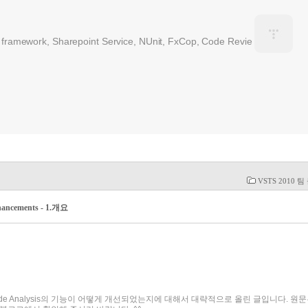
 framework, Sharepoint Service, NUnit, FxCop, Code Revie
VSTS 2010 
nhancements - 1.개요
10에서 Code Analysis의 기능이 어떻게 개선되었는지에 대해서 대략적으로 올린 글입니다. 원