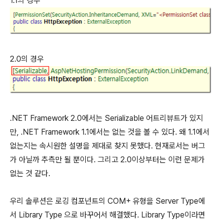
1.1의 경우
2.0의 경우
.NET Framework 2.0에서는 Serializable 어트리뷰트가 있지
만, .NET Framework 1.1에서는 없는 것을 볼 수 있다. 왜 1.1에서
없는지는 속시원한 설명을 제대로 찾지 못했다. 현재로서는 버그
가 아닐까 추측만 될 뿐이다. 그리고 2.0이상부터는 이런 문제가
없는 것 같다.
우리 솔루션은 로깅 컴포넌트의 COM+ 유형을 Server Type에
서 Library Type 으로 바꾸어서 해결했다. Library Type이라면