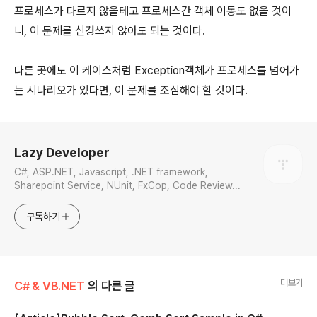
프로세스가 다르지 않을테고 프로세스간 객체 이동도 없을 것이
니, 이 문제를 신경쓰지 않아도 되는 것이다.
다른 곳에도 이 케이스처럼 Exception객체가 프로세스를 넘어가
는 시나리오가 있다면, 이 문제를 조심해야 할 것이다.
로그 정보
Lazy Developer
C#, ASP.NET, Javascript, .NET framework,
Sharepoint Service, NUnit, FxCop, Code Review...
구독하기
더보기
C# & VB.NET
의 다른 글