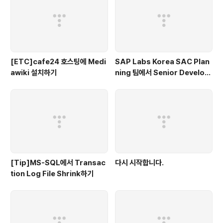
[ETC]cafe24 호스팅에 Medi
SAP Labs Korea SAC Plan
awiki 설치하기
ning 팀에서 Senior Develop
er를 찾습니다.
[Tip]MS-SQL에서 Transac
다시 시작합니다.
tion Log File Shrink하기