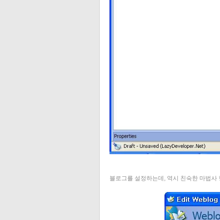
블로그를 설정하는데, 역시 친숙한 마법사 