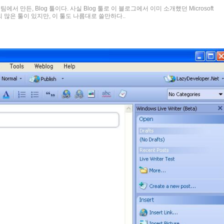
dea 팀에서 만든, Blog 툴이다. 사실 Blog 툴로 이 블로그에서 이미 소개했던 Microsoft
ets 등의 많은 툴이 있지만, 이 툴도 나름대로 쓸만하다..