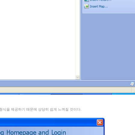
형식을 제공하기 때문에 상당히 쉽게 느껴질 것이다.