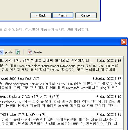
 수 있는데, MS Office 제품군과 유사한 UI를 제공한다.