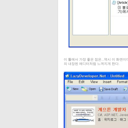
이 툴에서 가장 좋은 점은...역시 이 화면이
의 내장된 에디터처럼 느껴지게 한다.