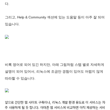
다.
그리고, Help & Community 섹션에 있는 도움말 등이 아주 잘 되어
있습니다.
비록 영어로 되어 있긴 하지만, 아래 그림처럼 스텝 별로 자세하게
설명이 되어 있어서, 리눅스에 조금만 경험이 있어도 어렵지 않게
따라할 수 있습니다.
앞으로 간단한 웹 사이트 구축이나, 리눅스 개발 환경 용도로 이 서비스는 자
주 사용하게 될 듯 합니다. 아마존 웹 서비스에 비교하면 아직 제공하는 서비