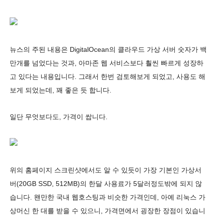
뉴스의 주된 내용은 DigitalOcean의 클라우드 가상 서버 숫자가 백
만개를 넘었다는 것과, 아마존 웹 서비스보다 훨씬 빠르게 성장하
고 있다는 내용입니다. 그래서 한번 검토해보게 되었고, 사용도 해
보게 되었는데, 꽤 좋은 듯 합니다.
일단 무엇보다도, 가격이 쌉니다.
위의 홈페이지 스크린샷에서도 알 수 있듯이 가장 기본인 가상서
버(20GB SSD, 512MB)의 한달 사용료가 5달러정도밖에 되지 않
습니다. 왠만한 국내 웹호스팅과 비슷한 가격인데, 아예 리눅스 가
상머신 한 대를 받을 수 있으니, 가격면에서 굉장한 장점이 있습니