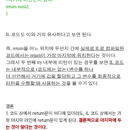
return num2;
}
IL 코드도 이와 거의 유사하다고 보면 된다.
즉, return을 어느 위치에 두던지 간에
실제로 IL로 컴파일된
코드에서는 return이 가장 마지막에 위치한다
는 것이다.
그래서 두 번째 try 내부에 리턴이 있는 경우를 보면
IL 코드
는 내부적으로 (코드에는 없는) 변수를 하나
더 선언해서
거기에 값을 할당하고
그 변수를 최종적으로
리턴을 수행할 때 사용하는 것
을 볼 수가 있다.
결론
1. 코드 상에서 return문이 어디에 있더라도, IL 코드 상에서는 가
장 마지막 라인에 return문이 있게 된다.
결론적으로 마지막에 두
는 것이 맞다는 것이다.