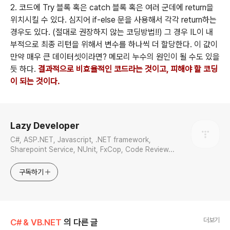
2. 코드에 Try 블록 혹은 catch 블록 혹은 여러 군데에 return을
위치시킬 수 있다. 심지어 if-else 문을 사용해서 각각 return하는
경우도 있다. (절대로 권장하지 않는 코딩방법!!) 그 경우 IL이 내
부적으로 최종 리턴을 위해서 변수를 하나씩 더 할당한다. 이 값이
만약 매우 큰 데이터셋이라면? 메모리 누수의 원인이 될 수도 있을
듯 하다.
결과적으로 비효율적인 코드라는 것이고, 피해야 할 코딩
이 되는 것이다.
로그 정보
Lazy Developer
C#, ASP.NET, Javascript, .NET framework,
Sharepoint Service, NUnit, FxCop, Code Review...
구독하기
더보기
C# & VB.NET
의 다른 글